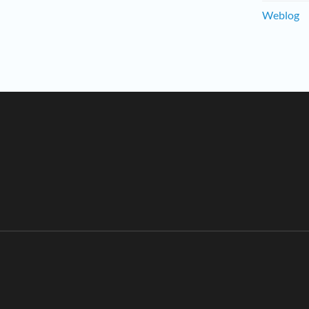
Weblog